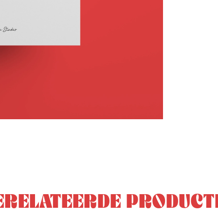
ERELATEERDE PRODUCT