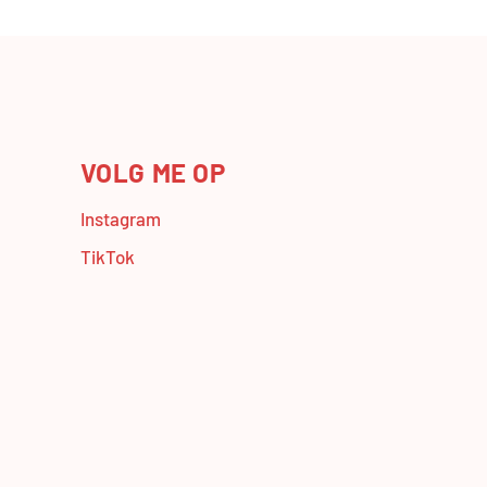
VOLG ME OP
Instagram
TikTok