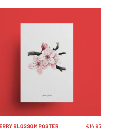
ERRY BLOSSOM POSTER
€
14,95