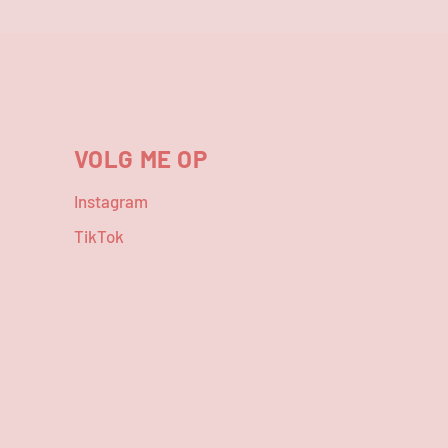
VOLG ME OP
Instagram
TikTok