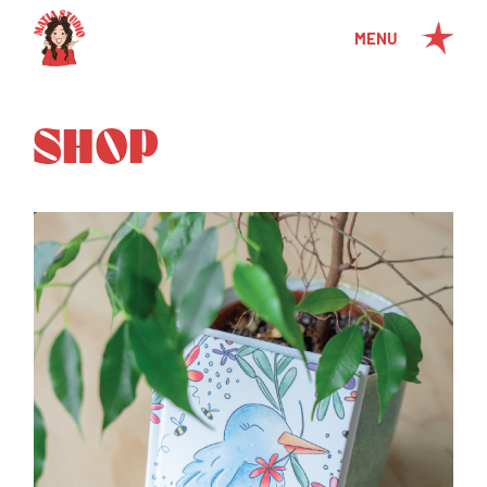
MENU
SHOP