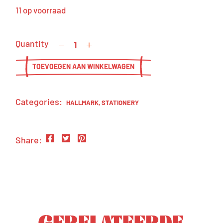
11 op voorraad
Quantity
TOEVOEGEN AAN WINKELWAGEN
Categories:
HALLMARK
,
STATIONERY
Share:
GERELATEERDE