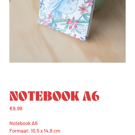
NOTEBOOK A6
€
9,99
Notebook A6
Formaat: 10,5 x 14,8 cm