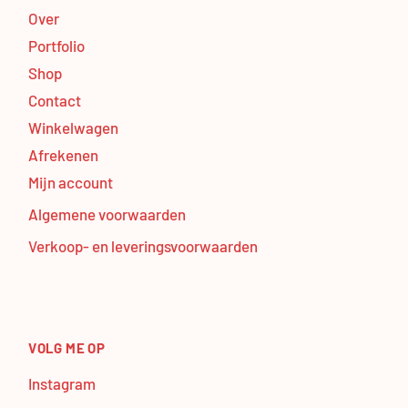
Over
Portfolio
Shop
Contact
Winkelwagen
Afrekenen
Mijn account
Algemene voorwaarden
Verkoop- en leveringsvoorwaarden
VOLG ME OP
Instagram