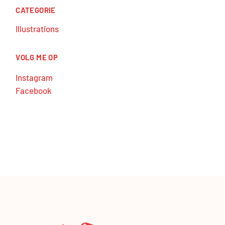
CATEGORIE
Illustrations
VOLG ME OP
Instagram
Facebook