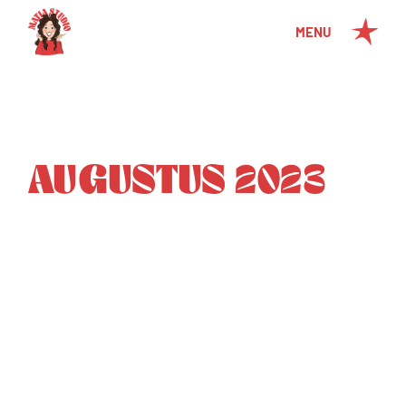
MENU
AUGUSTUS 2023