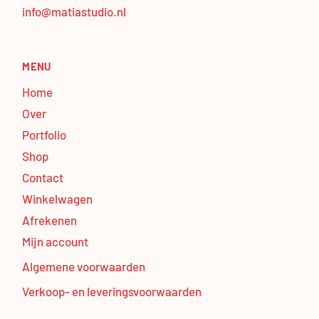
info@matiastudio.nl
MENU
Home
Over
Portfolio
Shop
Contact
Winkelwagen
Afrekenen
Mijn account
Algemene voorwaarden
Verkoop- en leveringsvoorwaarden