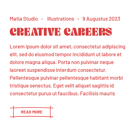
Matia Studio
Illustrations
9 Augustus 2023
CREATIVE CAREERS
Lorem ipsum dolor sit amet, consectetur adipiscing
elit, sed do eiusmod tempor incididunt ut labore et
dolore magna aliqua. Porta non pulvinar neque
laoreet suspendisse interdum consectetur.
Pellentesque pulvinar pellentesque habitant morbi
tristique senectus. Eget velit aliquet sagittis id
consectetur purus ut faucibus. Facilisis mauris
READ MORE