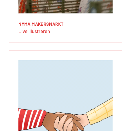
NYMA MAKERSMARKT
Live Illustreren