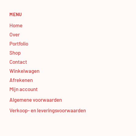
MENU
Home
Over
Portfolio
Shop
Contact
Winkelwagen
Afrekenen
Mijn account
Algemene voorwaarden
Verkoop- en leveringsvoorwaarden