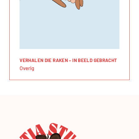
VERHALEN DIE RAKEN – IN BEELD GEBRACHT
Overig