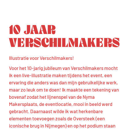
10 JAAR
VERSCHILMAKERS
Illustratie voor Verschilmakers!
Voor het 10-jarig jubileum van Verschilmakers mocht
ik een live-illustratie maken tijdens het event, een
ervaring die anders was dan mijn gebruikelijke werk,
maar zo leuk om te doen! Ik maakte een tekening van
bovenaf zodat het lijnenspel van de Nyma
Makersplaats, de eventlocatie, mooi in beeld werd
gebracht. Daarnaast wilde ik wat herkenbare
elementen toevoegen zoals de Oversteek (een
iconische brug in Nijmegen) en op het podium staan