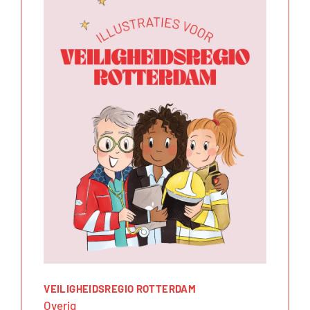
VEILIGHEIDSREGIO ROTTERDAM
Overig