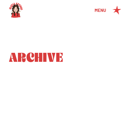
MENU
ARCHIVE