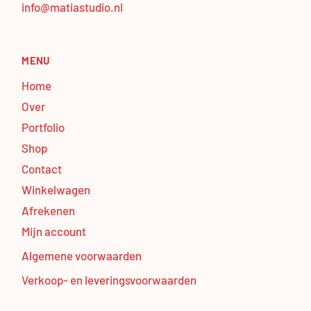
info@matiastudio.nl
MENU
Home
Over
Portfolio
Shop
Contact
Winkelwagen
Afrekenen
Mijn account
Algemene voorwaarden
Verkoop- en leveringsvoorwaarden