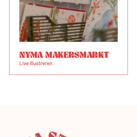
NYMA MAKERSMARKT
Live Illustreren