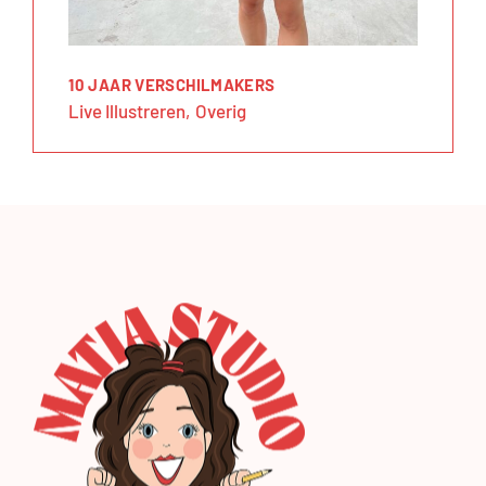
10 JAAR VERSCHILMAKERS
Live Illustreren
Overig