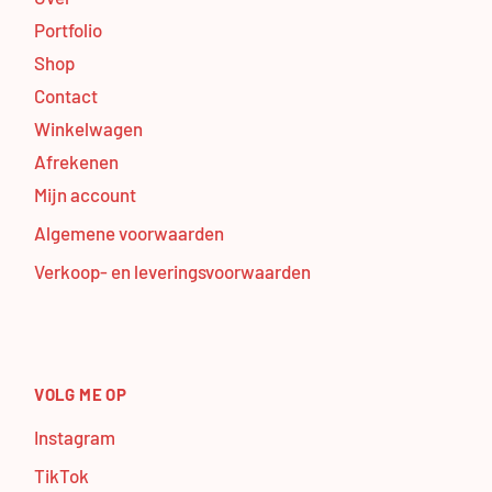
Portfolio
Shop
Contact
Winkelwagen
Afrekenen
Mijn account
Algemene voorwaarden
Verkoop- en leveringsvoorwaarden
VOLG ME OP
Instagram
TikTok