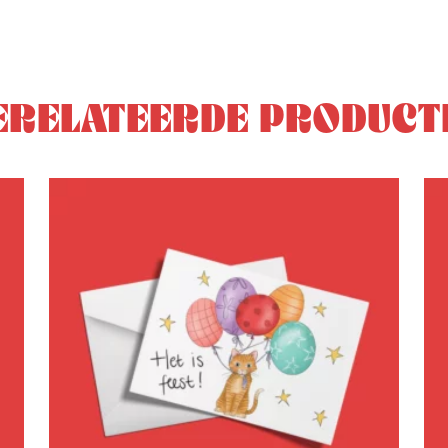
ERELATEERDE PRODUCT