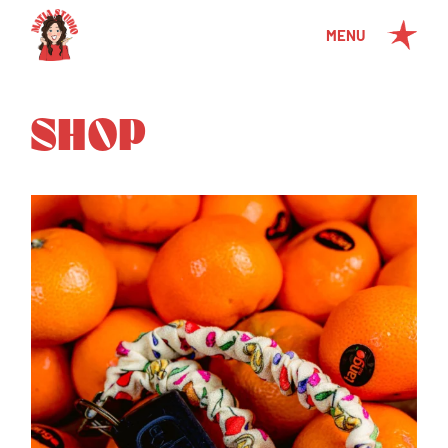
MENU
SHOP