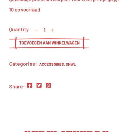
10 op voorraad
Quantity
TOEVOEGEN AAN WINKELWAGEN
Categories:
ACCESSOIRES
,
SHWL
Share: