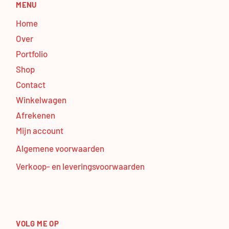
MENU
Home
Over
Portfolio
Shop
Contact
Winkelwagen
Afrekenen
Mijn account
Algemene voorwaarden
Verkoop- en leveringsvoorwaarden
VOLG ME OP