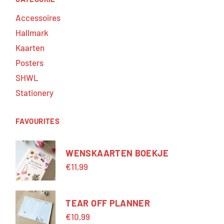
Accessoires
Hallmark
Kaarten
Posters
SHWL
Stationery
FAVOURITES
WENSKAARTEN BOEKJE
€
11,99
TEAR OFF PLANNER
€
10,99