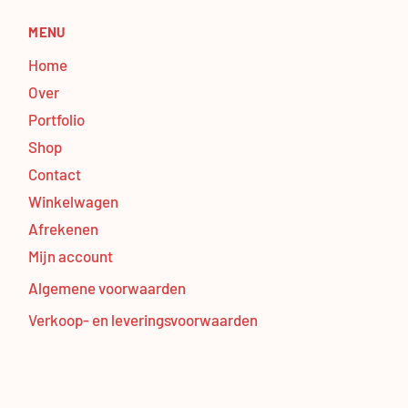
MENU
Home
Over
Portfolio
Shop
Contact
Winkelwagen
Afrekenen
Mijn account
Algemene voorwaarden
Verkoop- en leveringsvoorwaarden